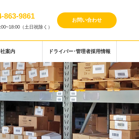
4-863-9861
お問い合わせ
:00~18:00（土日祝除く）
会社案内
ドライバー･管理者採用情報