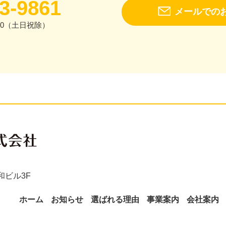
3-9861
メールでの
:00（土日祝除）
和ビル3F
ホーム
お知らせ
選ばれる理由
事業案内
会社案内