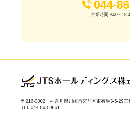
044-86
営業時間 9:00～18
〒216-0002 神奈川県川崎市宮前区東有馬3-5-29
三
TEL.044-863-9861