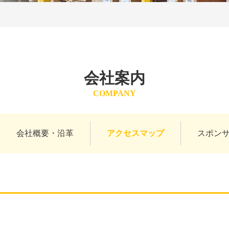
会社案内
COMPANY
会社概要・沿革
アクセスマップ
スポン