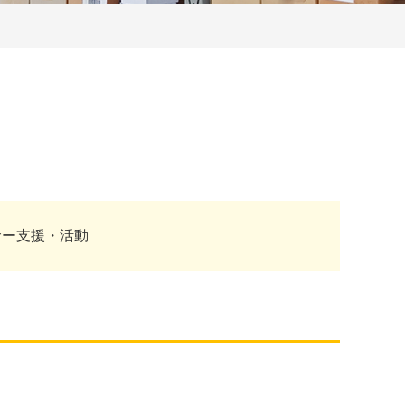
サー支援・活動