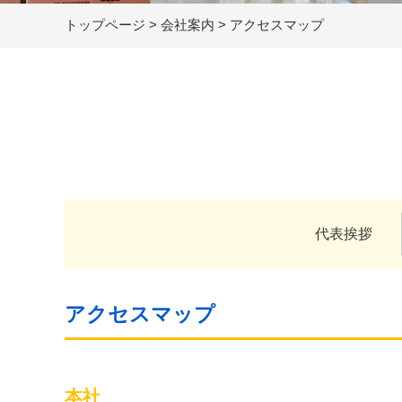
トップページ
>
会社案内
>
アクセスマップ
代表挨拶
アクセスマップ
本社