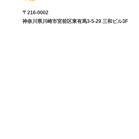
〒216-0002
神奈川県川崎市宮前区東有馬3-5-29 三和ビル3F