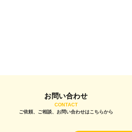
お問い合わせ
CONTACT
ご依頼、ご相談、お問い合わせはこちらから