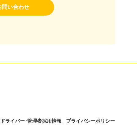
お問い合わせ
ドライバー･管理者採用情報
プライバシーポリシー