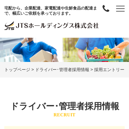
宅配から、企業配達、家電配達や生鮮食品の配達ま
で、幅広いご依頼を承っております。
トップページ
>
ドライバー･管理者採用情報
>
採用エントリー
ドライバー･管理者採用情報
RECRUIT