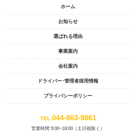
ホーム
お知らせ
選ばれる理由
事業案内
会社案内
ドライバー･管理者採用情報
プライバシーポリシー
044-863-9861
TEL.
営業時間 9:00~18:00（土日祝除く）