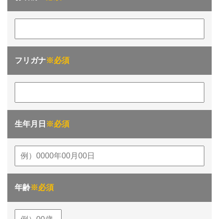
フリガナ
※必須
生年月日
※必須
年齢
※必須