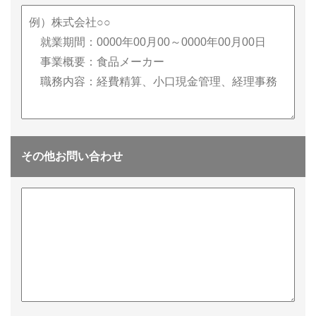
その他お問い合わせ