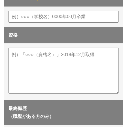
資格
最終職歴
（職歴がある方のみ）