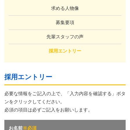
求める人物像
募集要項
先輩スタッフの声
採用エントリー
採用エントリー
必要な情報をご記入の上で、「入力内容を確認する」ボタ
ンをクリックしてください。
必須の項目は必ずご記入をお願いします。
お名前
※必須