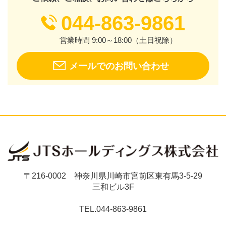
044-863-9861
営業時間 9:00～18:00（土日祝除）
メールでのお問い合わせ
〒216-0002 神奈川県川崎市宮前区東有馬3-5-29
三和ビル3F
TEL.044-863-9861