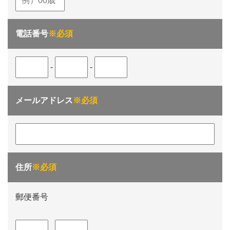
電話番号
※必須
-
-
メールアドレス
※必須
住所
※必須
郵便番号