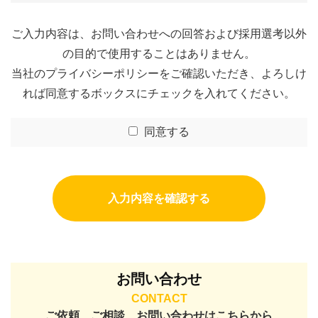
ご入力内容は、お問い合わせへの回答および採用選考以外
の目的で使用することはありません。
当社の
プライバシーポリシー
をご確認いただき、よろしけ
れば同意するボックスにチェックを入れてください。
同意する
お問い合わせ
CONTACT
ご依頼、ご相談、お問い合わせはこちらから