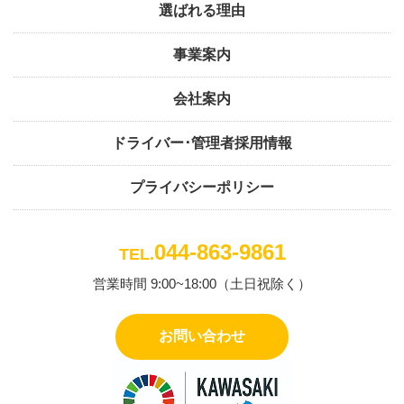
選ばれる理由
事業案内
会社案内
ドライバー･管理者採用情報
プライバシーポリシー
044-863-9861
TEL.
営業時間 9:00~18:00（土日祝除く）
お問い合わせ