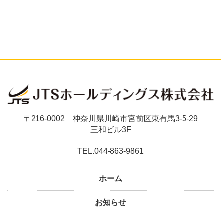
〒216-0002 神奈川県川崎市宮前区東有馬3-5-29
三和ビル3F
TEL.044-863-9861
ホーム
お知らせ