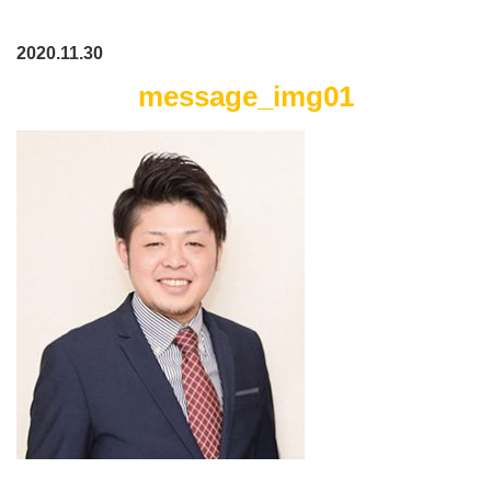
2020.11.30
message_img01