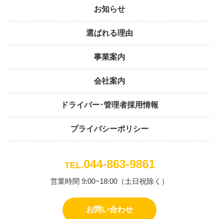
お知らせ
選ばれる理由
事業案内
会社案内
ドライバー･管理者採用情報
プライバシーポリシー
044-863-9861
TEL.
営業時間 9:00~18:00（土日祝除く）
お問い合わせ