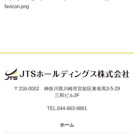
favicon.png
〒216-0002 神奈川県川崎市宮前区東有馬3-5-29
三和ビル3F
TEL.044-863-9861
ホーム