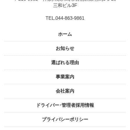
三和ビル3F
TEL.044-863-9861
ホーム
お知らせ
選ばれる理由
事業案内
会社案内
ドライバー･管理者採用情報
プライバシーポリシー