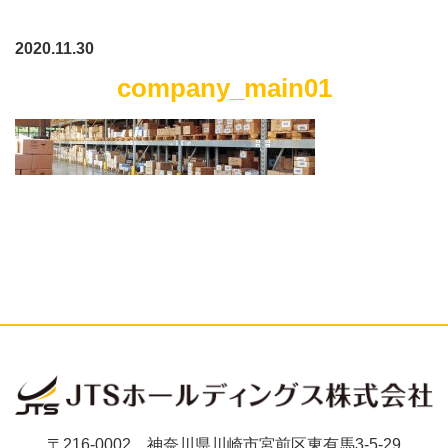
2020.11.30
company_main01
〒216-0002 神奈川県川崎市宮前区東有馬3-5-29