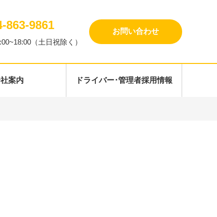
4-863-9861
お問い合わせ
:00~18:00（土日祝除く）
会社案内
ドライバー･管理者採用情報