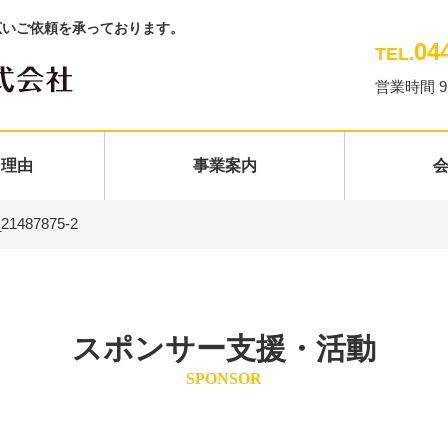
広いご依頼を承っております。
04
TEL.
営業時間 9
る理由
事業案内
21487875-2
スポンサー支援・活動
SPONSOR