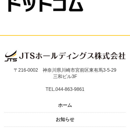
〒216-0002 神奈川県川崎市宮前区東有馬3-5-29
三和ビル3F
TEL.044-863-9861
ホーム
お知らせ