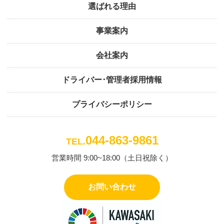
選ばれる理由
事業案内
会社案内
ドライバー･管理者採用情報
プライバシーポリシー
044-863-9861
TEL.
営業時間 9:00~18:00（土日祝除く）
お問い合わせ