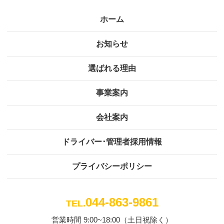
ホーム
お知らせ
選ばれる理由
事業案内
会社案内
ドライバー･管理者採用情報
プライバシーポリシー
044-863-9861
TEL.
営業時間 9:00~18:00（土日祝除く）