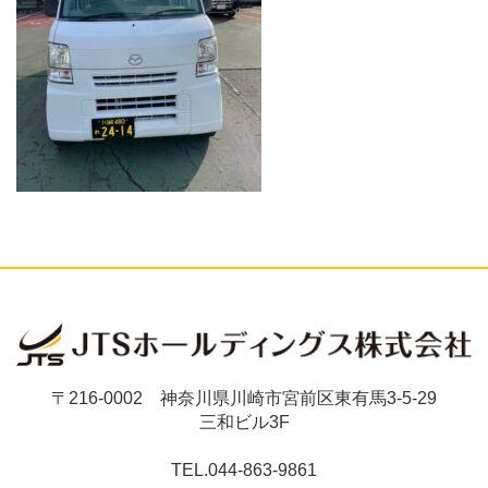
〒216-0002 神奈川県川崎市宮前区東有馬3-5-29
三和ビル3F
TEL.044-863-9861