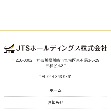
〒216-0002 神奈川県川崎市宮前区東有馬3-5-29
三和ビル3F
TEL.044-863-9861
ホーム
お知らせ