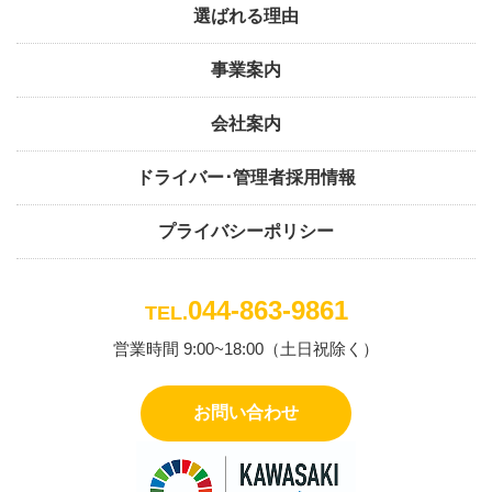
選ばれる理由
事業案内
会社案内
ドライバー･管理者採用情報
プライバシーポリシー
044-863-9861
TEL.
営業時間 9:00~18:00（土日祝除く）
お問い合わせ