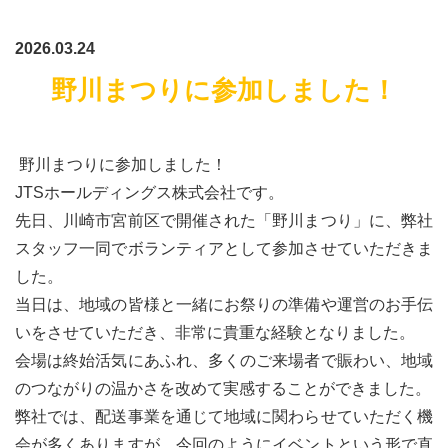
2026.03.24
野川まつりに参加しました！
野川まつりに参加しました！
JTSホールディングス株式会社です。
先日、川崎市宮前区で開催された「野川まつり」に、弊社
スタッフ一同でボランティアとして参加させていただきま
した。
当日は、地域の皆様と一緒にお祭りの準備や運営のお手伝
いをさせていただき、非常に貴重な経験となりました。
会場は終始活気にあふれ、多くのご来場者で賑わい、地域
のつながりの温かさを改めて実感することができました。
弊社では、配送事業を通じて地域に関わらせていただく機
会が多くありますが、今回のようにイベントという形で直