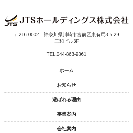
〒216-0002 神奈川県川崎市宮前区東有馬3-5-29
三和ビル3F
TEL.044-863-9861
ホーム
お知らせ
選ばれる理由
事業案内
会社案内