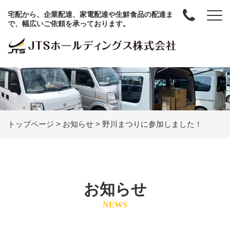
宅配から、企業配達、家電配達や生鮮食品の配達ま
で、幅広いご依頼を承っております。
トップページ
>
お知らせ
>
野川まつりに参加しました！
お知らせ
NEWS