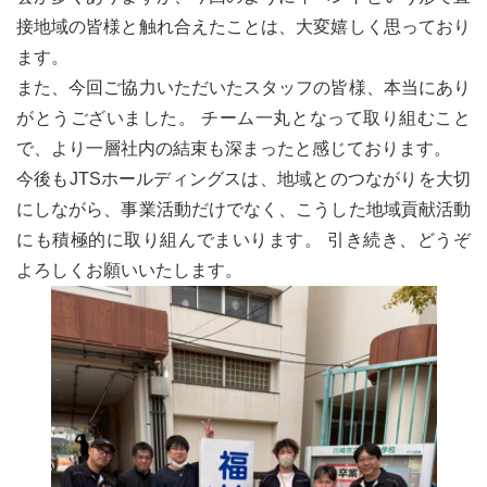
接地域の皆様と触れ合えたことは、大変嬉しく思っており
ます。
また、今回ご協力いただいたスタッフの皆様、本当にあり
がとうございました。 チーム一丸となって取り組むこと
で、より一層社内の結束も深まったと感じております。
今後もJTSホールディングスは、地域とのつながりを大切
にしながら、事業活動だけでなく、こうした地域貢献活動
にも積極的に取り組んでまいります。 引き続き、どうぞ
よろしくお願いいたします。