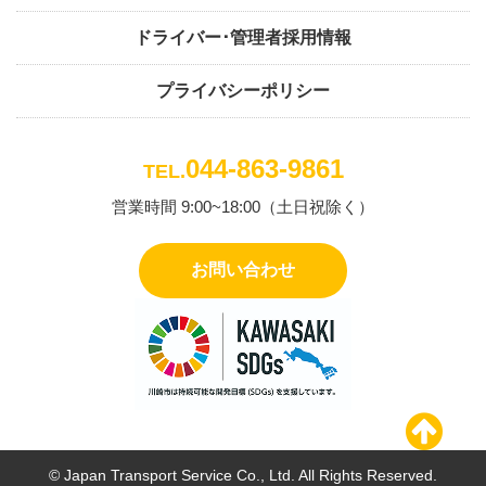
ドライバー･管理者採用情報
プライバシーポリシー
044-863-9861
TEL.
営業時間 9:00~18:00（土日祝除く）
お問い合わせ
© Japan Transport Service Co., Ltd. All Rights Reserved.