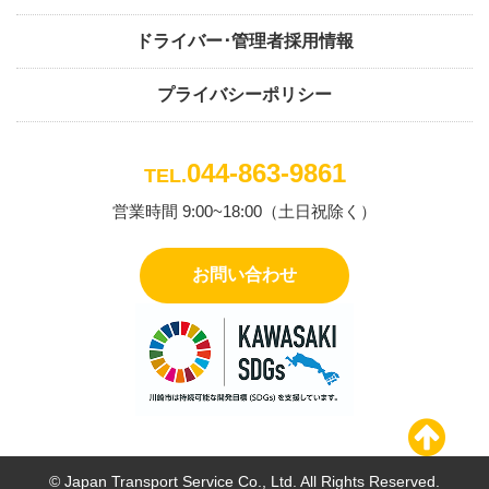
ドライバー･管理者採用情報
プライバシーポリシー
044-863-9861
TEL.
営業時間 9:00~18:00（土日祝除く）
お問い合わせ
© Japan Transport Service Co., Ltd. All Rights Reserved.