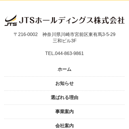
〒216-0002 神奈川県川崎市宮前区東有馬3-5-29
三和ビル3F
TEL.044-863-9861
ホーム
お知らせ
選ばれる理由
事業案内
会社案内