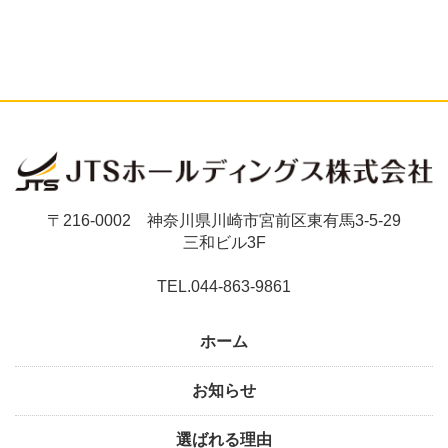
〒216-0002 神奈川県川崎市宮前区東有馬3-5-29
三和ビル3F
TEL.044-863-9861
ホーム
お知らせ
選ばれる理由