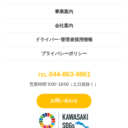
事業案内
会社案内
ドライバー･管理者採用情報
プライバシーポリシー
044-863-9861
TEL.
営業時間 9:00~18:00（土日祝除く）
お問い合わせ