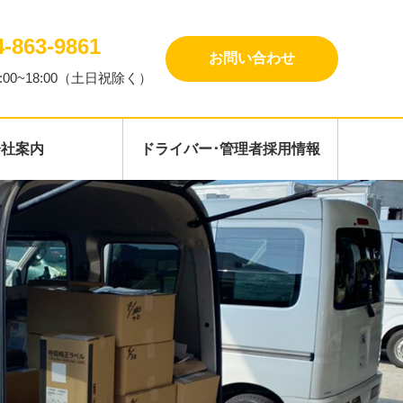
4-863-9861
お問い合わせ
:00~18:00（土日祝除く）
会社案内
ドライバー･管理者採用情報