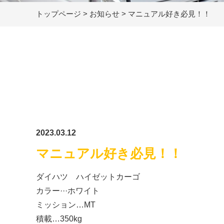
トップページ
>
お知らせ
>
マニュアル好き必見！！
2023.03.12
マニュアル好き必見！！
ダイハツ ハイゼットカーゴ
カラー···ホワイト
ミッション…MT
積載…350kg