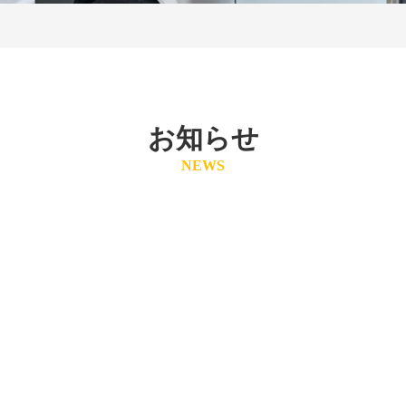
お知らせ
NEWS