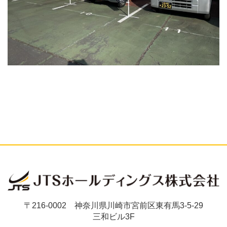
〒216-0002 神奈川県川崎市宮前区東有馬3-5-29
三和ビル3F