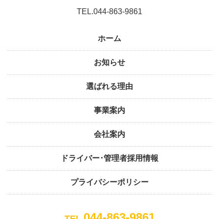
TEL.044-863-9861
ホーム
お知らせ
選ばれる理由
事業案内
会社案内
ドライバー･管理者採用情報
プライバシーポリシー
044-863-9861
TEL.