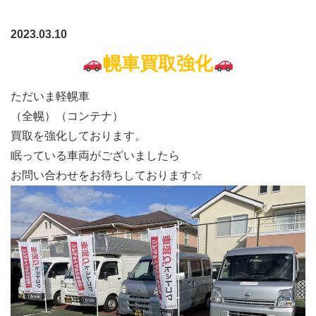
2023.03.10
幌車買取強化
ただいま軽幌車
（全幌）（コンテナ）
買取を強化しております。
眠っている車両がございましたら
お問い合わせをお待ちしております☆